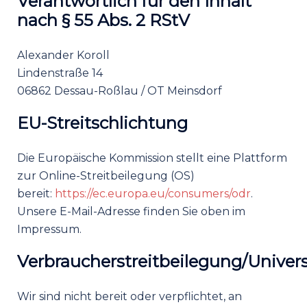
Verantwortlich für den Inhalt
nach § 55 Abs. 2 RStV
Alexander Koroll
Lindenstraße 14
06862 Dessau-Roßlau / OT Meinsdorf
EU-Streitschlichtung
Die Europäische Kommission stellt eine Plattform
zur Online-Streitbeilegung (OS)
bereit:
https://ec.europa.eu/consumers/odr
.
Unsere E-Mail-Adresse finden Sie oben im
Impressum.
Verbraucherstreitbeilegung/Univers
Wir sind nicht bereit oder verpflichtet, an