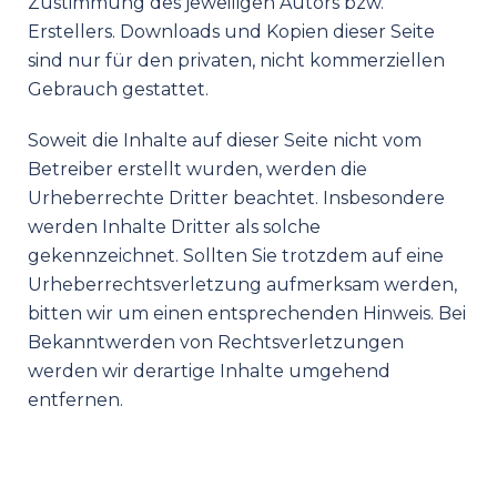
Zustimmung des jeweiligen Autors bzw.
Erstellers. Downloads und Kopien dieser Seite
sind nur für den privaten, nicht kommerziellen
Gebrauch gestattet.
Soweit die Inhalte auf dieser Seite nicht vom
Betreiber erstellt wurden, werden die
Urheberrechte Dritter beachtet. Insbesondere
werden Inhalte Dritter als solche
gekennzeichnet. Sollten Sie trotzdem auf eine
Urheberrechtsverletzung aufmerksam werden,
bitten wir um einen entsprechenden Hinweis. Bei
Bekanntwerden von Rechtsverletzungen
werden wir derartige Inhalte umgehend
entfernen.