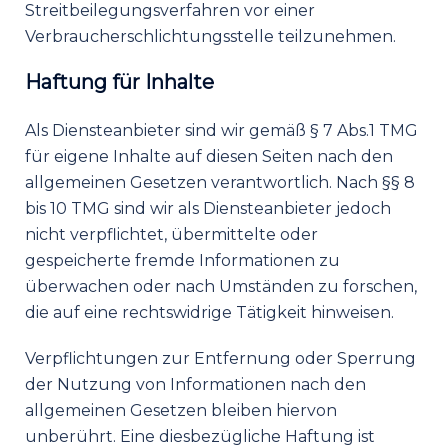
Streitbeilegungsverfahren vor einer
Verbraucherschlichtungsstelle teilzunehmen.
Haftung für Inhalte
Als Diensteanbieter sind wir gemäß § 7 Abs.1 TMG
für eigene Inhalte auf diesen Seiten nach den
allgemeinen Gesetzen verantwortlich. Nach §§ 8
bis 10 TMG sind wir als Diensteanbieter jedoch
nicht verpflichtet, übermittelte oder
gespeicherte fremde Informationen zu
überwachen oder nach Umständen zu forschen,
die auf eine rechtswidrige Tätigkeit hinweisen.
Verpflichtungen zur Entfernung oder Sperrung
der Nutzung von Informationen nach den
allgemeinen Gesetzen bleiben hiervon
unberührt. Eine diesbezügliche Haftung ist