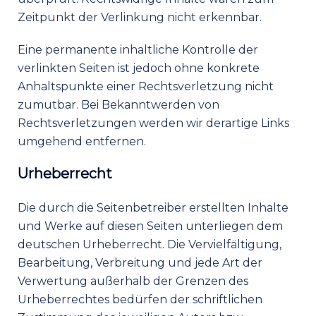
Zeitpunkt der Verlinkung nicht erkennbar.
Eine permanente inhaltliche Kontrolle der
verlinkten Seiten ist jedoch ohne konkrete
Anhaltspunkte einer Rechtsverletzung nicht
zumutbar. Bei Bekanntwerden von
Rechtsverletzungen werden wir derartige Links
umgehend entfernen.
Urheberrecht
Die durch die Seitenbetreiber erstellten Inhalte
und Werke auf diesen Seiten unterliegen dem
deutschen Urheberrecht. Die Vervielfältigung,
Bearbeitung, Verbreitung und jede Art der
Verwertung außerhalb der Grenzen des
Urheberrechtes bedürfen der schriftlichen