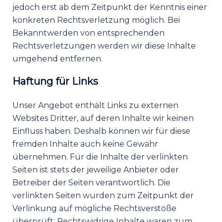
jedoch erst ab dem Zeitpunkt der Kenntnis einer
konkreten Rechtsverletzung möglich. Bei
Bekanntwerden von entsprechenden
Rechtsverletzungen werden wir diese Inhalte
umgehend entfernen.
Haftung für Links
Unser Angebot enthält Links zu externen
Websites Dritter, auf deren Inhalte wir keinen
Einfluss haben. Deshalb können wir für diese
fremden Inhalte auch keine Gewähr
übernehmen. Für die Inhalte der verlinkten
Seiten ist stets der jeweilige Anbieter oder
Betreiber der Seiten verantwortlich. Die
verlinkten Seiten wurden zum Zeitpunkt der
Verlinkung auf mögliche Rechtsverstöße
überprüft. Rechtswidrige Inhalte waren zum