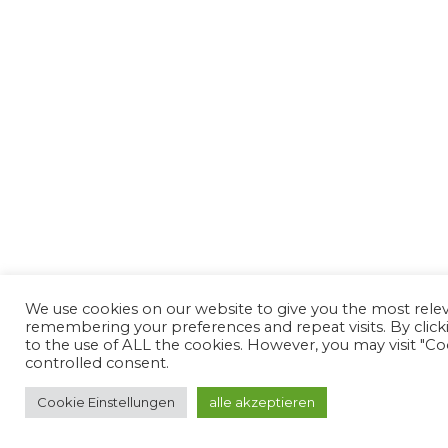
We use cookies on our website to give you the most rele
remembering your preferences and repeat visits. By click
to the use of ALL the cookies. However, you may visit "Co
controlled consent.
Cookie Einstellungen
alle akzeptieren