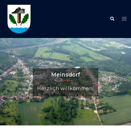
Meinsdorf
Herzlich willkommen!