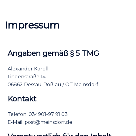
Impressum
Angaben gemäß § 5 TMG
Alexander Koroll
Lindenstraße 14
06862 Dessau-Roßlau / OT Meinsdorf
Kontakt
Telefon: 034901-97 91 03
E-Mail:
post@meinsdorf.de